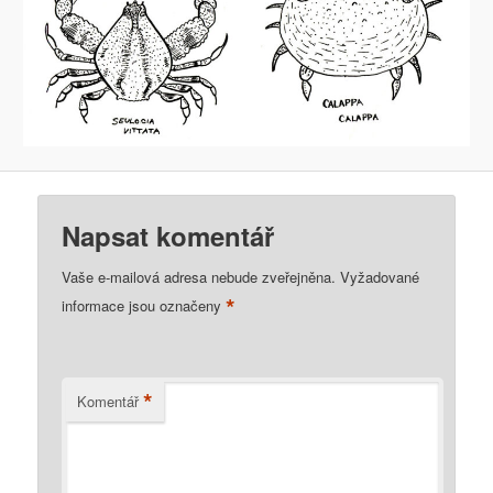
Napsat komentář
Vaše e-mailová adresa nebude zveřejněna.
Vyžadované
*
informace jsou označeny
*
Komentář