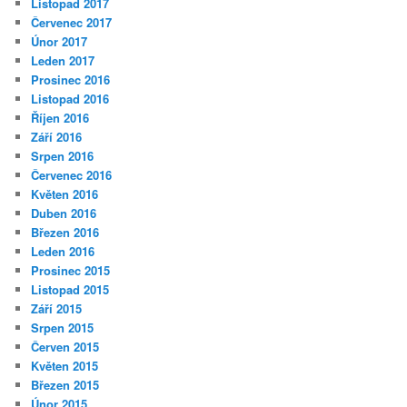
Listopad 2017
Červenec 2017
Únor 2017
Leden 2017
Prosinec 2016
Listopad 2016
Říjen 2016
Září 2016
Srpen 2016
Červenec 2016
Květen 2016
Duben 2016
Březen 2016
Leden 2016
Prosinec 2015
Listopad 2015
Září 2015
Srpen 2015
Červen 2015
Květen 2015
Březen 2015
Únor 2015