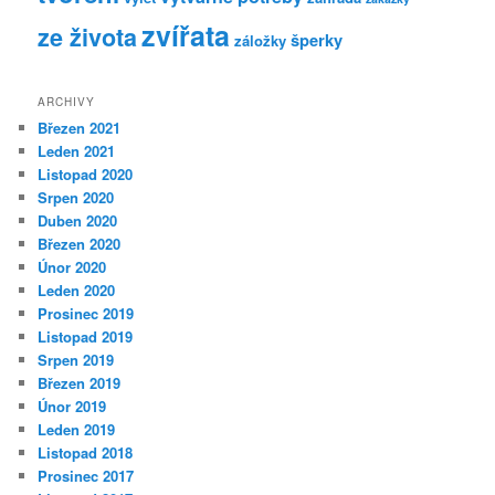
zvířata
ze života
šperky
záložky
ARCHIVY
Březen 2021
Leden 2021
Listopad 2020
Srpen 2020
Duben 2020
Březen 2020
Únor 2020
Leden 2020
Prosinec 2019
Listopad 2019
Srpen 2019
Březen 2019
Únor 2019
Leden 2019
Listopad 2018
Prosinec 2017