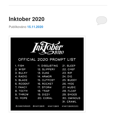
Inktober 2020
Publikováno
15.11.2020