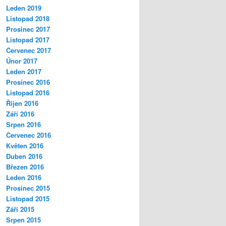
Leden 2019
Listopad 2018
Prosinec 2017
Listopad 2017
Červenec 2017
Únor 2017
Leden 2017
Prosinec 2016
Listopad 2016
Říjen 2016
Září 2016
Srpen 2016
Červenec 2016
Květen 2016
Duben 2016
Březen 2016
Leden 2016
Prosinec 2015
Listopad 2015
Září 2015
Srpen 2015