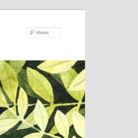
Hledat