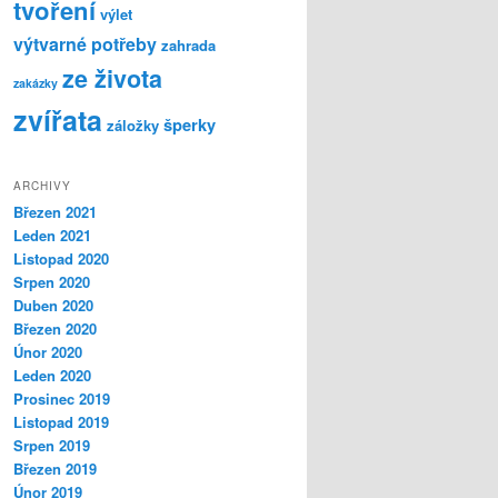
tvoření
výlet
výtvarné potřeby
zahrada
ze života
zakázky
zvířata
šperky
záložky
ARCHIVY
Březen 2021
Leden 2021
Listopad 2020
Srpen 2020
Duben 2020
Březen 2020
Únor 2020
Leden 2020
Prosinec 2019
Listopad 2019
Srpen 2019
Březen 2019
Únor 2019