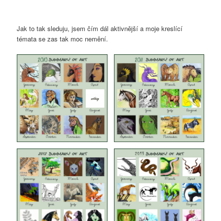
Jak to tak sleduju, jsem čím dál aktivnější a moje kreslící
témata se zas tak moc nemění.