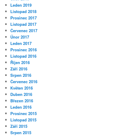
Leden 2019
Listopad 2018
Prosinec 2017
Listopad 2017
Červenec 2017
Únor 2017
Leden 2017
Prosinec 2016
Listopad 2016
Říjen 2016
Září 2016
Srpen 2016
Červenec 2016
Květen 2016
Duben 2016
Březen 2016
Leden 2016
Prosinec 2015
Listopad 2015
Září 2015
Srpen 2015