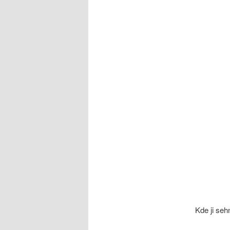
Kde ji seh