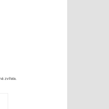
ná zvířata.