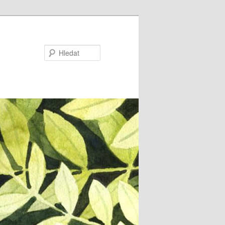
Hledat