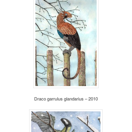
Draco garrulus glandarius – 2010