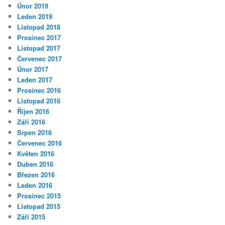
Únor 2019
Leden 2019
Listopad 2018
Prosinec 2017
Listopad 2017
Červenec 2017
Únor 2017
Leden 2017
Prosinec 2016
Listopad 2016
Říjen 2016
Září 2016
Srpen 2016
Červenec 2016
Květen 2016
Duben 2016
Březen 2016
Leden 2016
Prosinec 2015
Listopad 2015
Září 2015