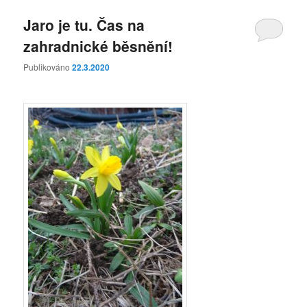
Jaro je tu. Čas na
zahradnické běsnění!
Publikováno
22.3.2020