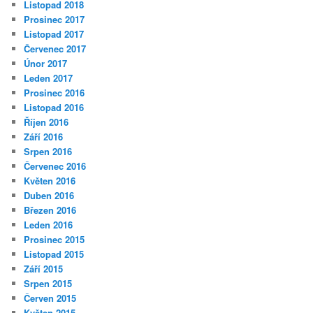
Listopad 2018
Prosinec 2017
Listopad 2017
Červenec 2017
Únor 2017
Leden 2017
Prosinec 2016
Listopad 2016
Říjen 2016
Září 2016
Srpen 2016
Červenec 2016
Květen 2016
Duben 2016
Březen 2016
Leden 2016
Prosinec 2015
Listopad 2015
Září 2015
Srpen 2015
Červen 2015
Květen 2015