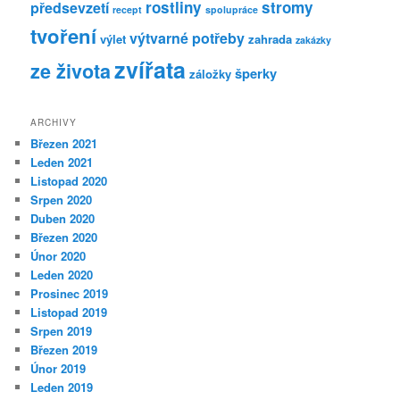
rostliny
stromy
předsevzetí
recept
spolupráce
tvoření
výtvarné potřeby
výlet
zahrada
zakázky
zvířata
ze života
šperky
záložky
ARCHIVY
Březen 2021
Leden 2021
Listopad 2020
Srpen 2020
Duben 2020
Březen 2020
Únor 2020
Leden 2020
Prosinec 2019
Listopad 2019
Srpen 2019
Březen 2019
Únor 2019
Leden 2019