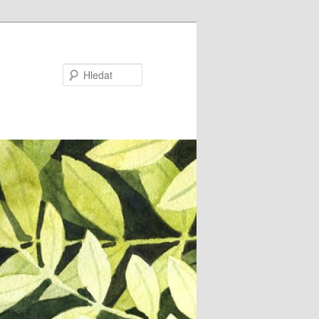
Hledat