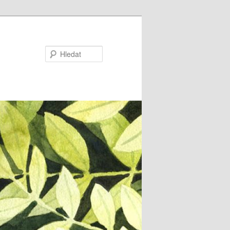
Hledat