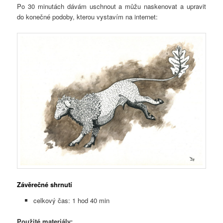
Po 30 minutách dávám uschnout a můžu naskenovat a upravit
do konečné podoby, kterou vystavím na internet:
Závěrečné shrnutí
celkový čas: 1 hod 40 min
Použité materiály: