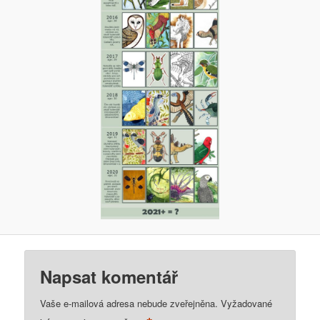
Napsat komentář
Vaše e-mailová adresa nebude zveřejněna.
Vyžadované