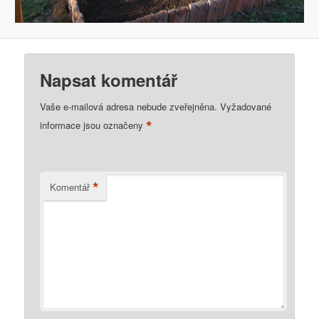
Napsat komentář
Vaše e-mailová adresa nebude zveřejněna.
Vyžadované
*
informace jsou označeny
*
Komentář