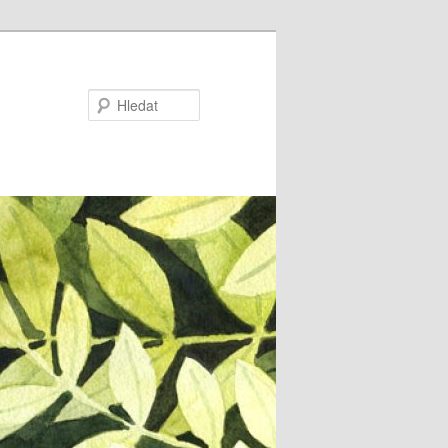
Hledat