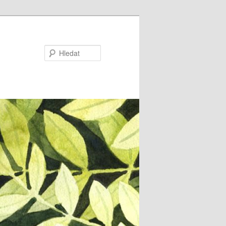
Hledat