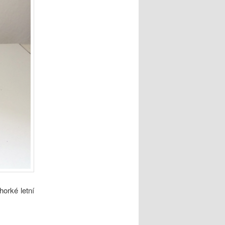
orké letní