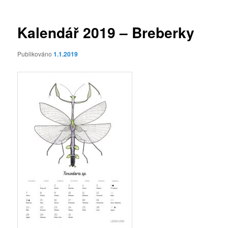
příspěvky
Kalendář 2019 – Breberky
Publikováno
1.1.2019