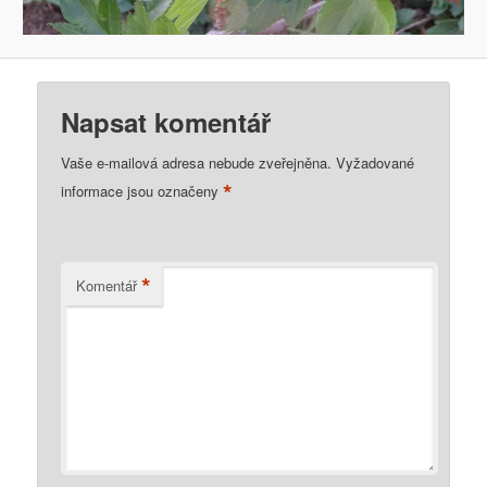
Napsat komentář
Vaše e-mailová adresa nebude zveřejněna.
Vyžadované
*
informace jsou označeny
*
Komentář