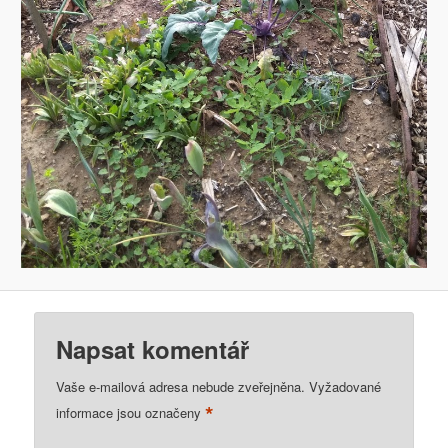
Napsat komentář
Vaše e-mailová adresa nebude zveřejněna.
Vyžadované
*
informace jsou označeny