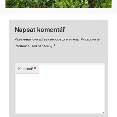
Napsat komentář
Vaše e-mailová adresa nebude zveřejněna.
Vyžadované
*
informace jsou označeny
*
Komentář