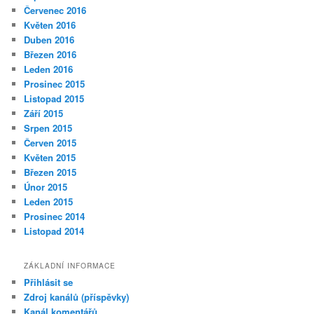
Červenec 2016
Květen 2016
Duben 2016
Březen 2016
Leden 2016
Prosinec 2015
Listopad 2015
Září 2015
Srpen 2015
Červen 2015
Květen 2015
Březen 2015
Únor 2015
Leden 2015
Prosinec 2014
Listopad 2014
ZÁKLADNÍ INFORMACE
Přihlásit se
Zdroj kanálů (příspěvky)
Kanál komentářů