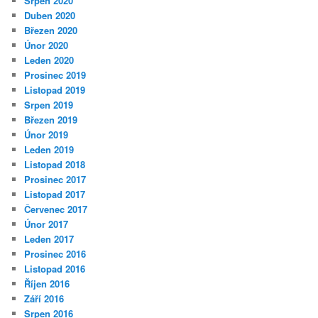
Srpen 2020
Duben 2020
Březen 2020
Únor 2020
Leden 2020
Prosinec 2019
Listopad 2019
Srpen 2019
Březen 2019
Únor 2019
Leden 2019
Listopad 2018
Prosinec 2017
Listopad 2017
Červenec 2017
Únor 2017
Leden 2017
Prosinec 2016
Listopad 2016
Říjen 2016
Září 2016
Srpen 2016