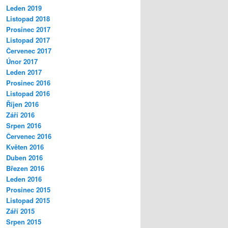
Leden 2019
Listopad 2018
Prosinec 2017
Listopad 2017
Červenec 2017
Únor 2017
Leden 2017
Prosinec 2016
Listopad 2016
Říjen 2016
Září 2016
Srpen 2016
Červenec 2016
Květen 2016
Duben 2016
Březen 2016
Leden 2016
Prosinec 2015
Listopad 2015
Září 2015
Srpen 2015