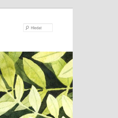
Hledat